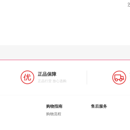
正品保障
正品行货 放心选购
购物指南
售后服务
购物流程