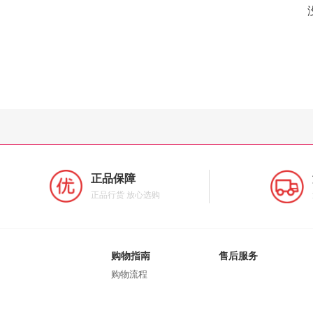
正品保障
正品行货 放心选购
购物指南
售后服务
购物流程