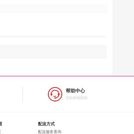
帮助中心
您的购物指南
理
配送方式
议
配送服务查询