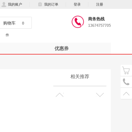
我的账户
我的订单
登录
注册
商务热线
购物车
0
13674757705
件
优惠券
相关推荐