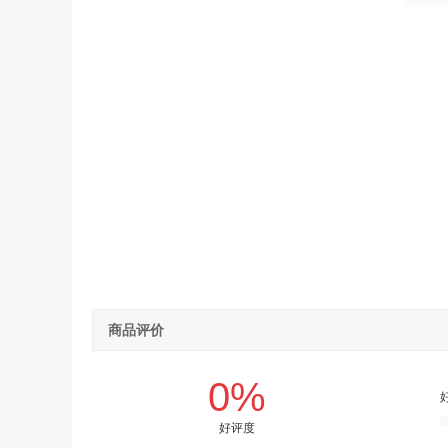
商品评价
0%
好评度