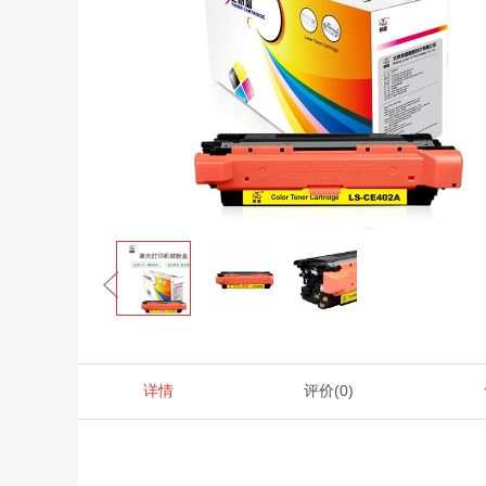
详情
评价
(0)