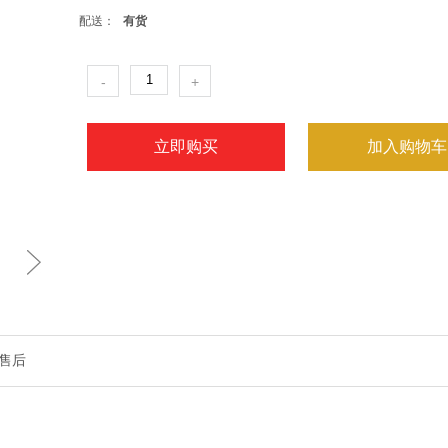
配送：
有货
-
+
立即购买
加入购物车
售后